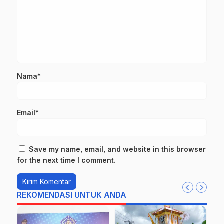
Nama*
Email*
Save my name, email, and website in this browser
for the next time I comment.
REKOMENDASI UNTUK ANDA