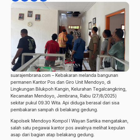
suarajembrana.com – Kebakaran melanda bangunan
permanen Kantor Pos dan Giro Unit Mendoyo, di
Lingkungan Bilukpoh Kangin, Kelurahan Tegalcangkring,
Kecamatan Mendoyo, Jembrana, Rabu (27/8/2025)
sekitar pukul 09.30 Wita. Api diduga berasal dari sisa
pembakaran sampah di belakang gedung.
Kapolsek Mendoyo Kompol I Wayan Sartika mengatakan,
salah satu pegawai kantor pos awalnya melihat kepulan
asap dari bagian atap belakang gedung.