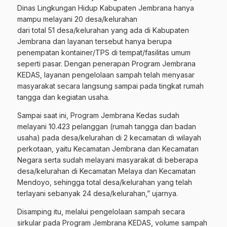
Dinas Lingkungan Hidup Kabupaten Jembrana hanya
mampu melayani 20 desa/kelurahan
dari total 51 desa/kelurahan yang ada di Kabupaten
Jembrana dan layanan tersebut hanya berupa
penempatan kontainer/TPS di tempat/fasilitas umum
seperti pasar. Dengan penerapan Program Jembrana
KEDAS, layanan pengelolaan sampah telah menyasar
masyarakat secara langsung sampai pada tingkat rumah
tangga dan kegiatan usaha.
Sampai saat ini, Program Jembrana Kedas sudah
melayani 10.423 pelanggan (rumah tangga dan badan
usaha) pada desa/kelurahan di 2 kecamatan di wilayah
perkotaan, yaitu Kecamatan Jembrana dan Kecamatan
Negara serta sudah melayani masyarakat di beberapa
desa/kelurahan di Kecamatan Melaya dan Kecamatan
Mendoyo, sehingga total desa/kelurahan yang telah
terlayani sebanyak 24 desa/kelurahan,” ujarnya.
Disamping itu, melalui pengelolaan sampah secara
sirkular pada Program Jembrana KEDAS, volume sampah