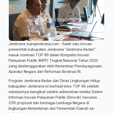
Jembrana suarajembrana.com – Salah satu inovasi
pemerintah kabupaten Jembrana “Jembrana Kedas”
masuk nominasi TOP 99 dalam Kompetisi Inovasi
Pelayanan Publik (KIPP) Tingkat Nasional Tahun 2023
yang diselenggarakan oleh Kementrian Pendayagunaan
Aparatur Negara dan Reformasi Birokrasi RI.
Program Jembrana Kedas dari Dinas Lingkungan Hidup
kabupaten Jembrana ini berhasil lolos TOP 99 setelah
sebelumnya mengikuti seleksi administrasi melalui Sistem
Informasi Inovasi Pelayanan Publik (Sinovik) bersama
3.110 proposal dari berbagai Lembaga Negara di
lingkungan Kementerian dan Pemerintah Daerah se-