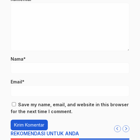
Nama*
Email*
Save my name, email, and website in this browser
for the next time I comment.
REKOMENDASI UNTUK ANDA