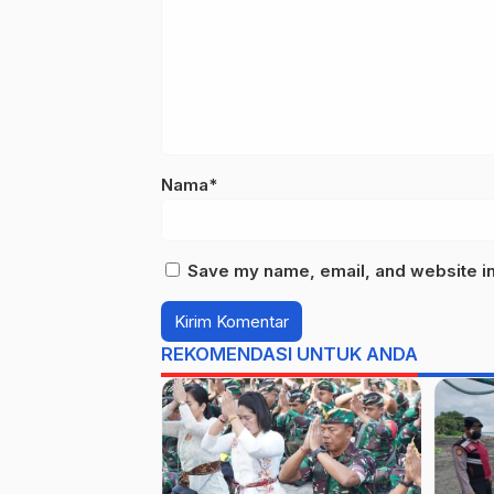
Nama*
Save my name, email, and website in 
REKOMENDASI UNTUK ANDA