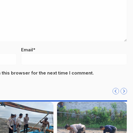
Email*
this browser for the next time I comment.