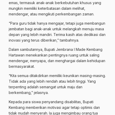
emas, termasuk anak-anak berkebutuhan khusus yang
mungkin memiliki keterbatasan dalam melihat,
mendengar, atau mengikuti perkembangan zaman.
“Para guru tidak hanya mengajar, tetapi juga membangun
jembatan bagi anak-anak untuk melangkah menuju masa
depan yang lebih mandiri. Terima kasih atas dedikasi dan
inovasi yang terus diberikan,” tambahnya.
Dalam sambutannya, Bupati Jembrana I Made Kembang
Hartawan menekankan pentingnya ruang untuk saling
mendengar, menyapa, dan menghargai dalam kehidupan
bermasyarakat.
“Kita semua ditakdirkan memiliki keunikan masing-masing.
Tidak ada yang lebih rendah atau lebih tinggi. Yang
terpenting adalah semangat untuk maju dan
berkembang,” jelasnya.
Kepada para siswa penyandang disabilitas, Bupati
Kembang memberikan motivasi agar tetap optimis dan
tidak mudah menyerah. Ia juga mengimbau orang tua