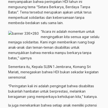
menyampaikan bahwa peringatan HDI tahun ini
mengusung tema “Setara Berkarya, Berdaya Tanpa
Batas”. Tema tersebut merupakan ajakan untuk terus
memperkuat solidaritas dan kebersamaan tanpa
membeda-bedakan satu sama lain.
“Acara ini adalah momentum untuk
mengingatkan kita semua agar selalu
menjaga solidaritas. Kami ingin memberikan ruang bagi
anak-anak dan teman-teman disabilitas untuk
menunjukkan bahwa mereka mampu berkarya tanpa
batas,” ujarnya.
Sementara itu, Kepala SLBN 1 Jembrana, Komang Sri
Mariati, menegaskan bahwa HDI bukan sekadar kegiatan
seremonial.
“Peringatan kali ini adalah pengingat bahwa disabilitas
bukanlah hambatan untuk berprestasi, melainkan
keragaman yang memperkaya kehidupan kita,” katanya.
Ia juga menekankan bahwa setiap anak memiliki potensi