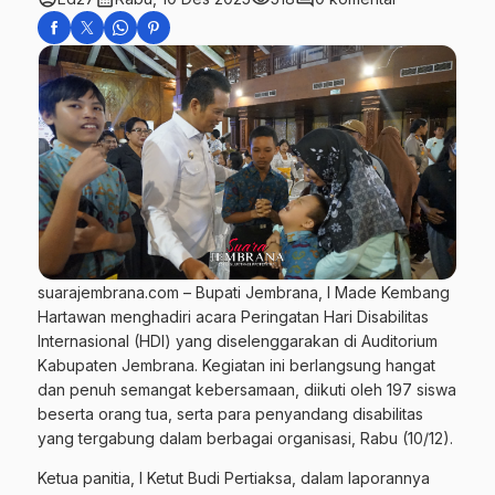
suarajembrana.com – Bupati Jembrana, I Made Kembang
Hartawan menghadiri acara Peringatan Hari Disabilitas
Internasional (HDI) yang diselenggarakan di Auditorium
Kabupaten Jembrana. Kegiatan ini berlangsung hangat
dan penuh semangat kebersamaan, diikuti oleh 197 siswa
beserta orang tua, serta para penyandang disabilitas
yang tergabung dalam berbagai organisasi, Rabu (10/12).
Ketua panitia, I Ketut Budi Pertiaksa, dalam laporannya