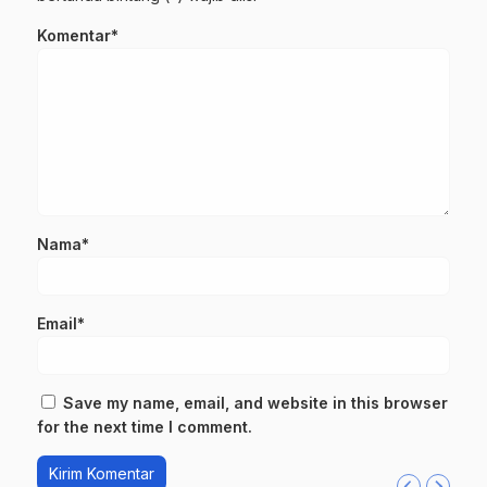
Komentar*
Nama*
Email*
Save my name, email, and website in this browser
for the next time I comment.