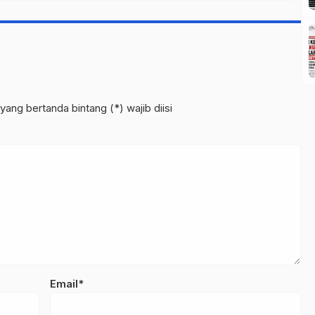
yang bertanda bintang (*) wajib diisi
Email*