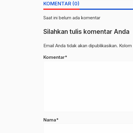
KOMENTAR (0)
Saat ini belum ada komentar
Silahkan tulis komentar Anda
Email Anda tidak akan dipublikasikan. Kolom 
Komentar*
Nama*