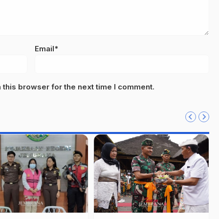
Email*
this browser for the next time I comment.