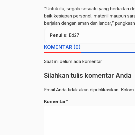
“Untuk itu, segala sesuatu yang berkaitan 
baik kesiapan personel, materiil maupun sar
berjalan dengan aman dan lancar,” pungkas
Penulis
: Ed27
KOMENTAR (0)
Saat ini belum ada komentar
Silahkan tulis komentar Anda
Email Anda tidak akan dipublikasikan. Kolom 
Komentar*