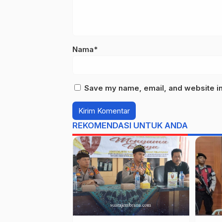
Nama*
Save my name, email, and website in 
REKOMENDASI UNTUK ANDA