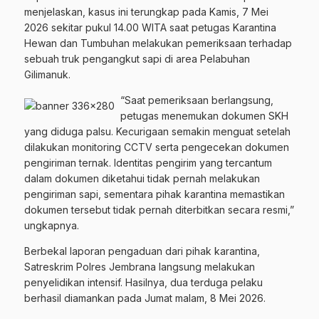
menjelaskan, kasus ini terungkap pada Kamis, 7 Mei
2026 sekitar pukul 14.00 WITA saat petugas Karantina
Hewan dan Tumbuhan melakukan pemeriksaan terhadap
sebuah truk pengangkut sapi di area Pelabuhan
Gilimanuk.
“Saat pemeriksaan berlangsung,
petugas menemukan dokumen SKH
yang diduga palsu. Kecurigaan semakin menguat setelah
dilakukan monitoring CCTV serta pengecekan dokumen
pengiriman ternak. Identitas pengirim yang tercantum
dalam dokumen diketahui tidak pernah melakukan
pengiriman sapi, sementara pihak karantina memastikan
dokumen tersebut tidak pernah diterbitkan secara resmi,”
ungkapnya.
Berbekal laporan pengaduan dari pihak karantina,
Satreskrim Polres Jembrana langsung melakukan
penyelidikan intensif. Hasilnya, dua terduga pelaku
berhasil diamankan pada Jumat malam, 8 Mei 2026.