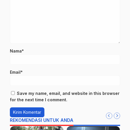
Nama*
Email*
Save my name, email, and website in this browser
for the next time I comment.
REKOMENDASI UNTUK ANDA