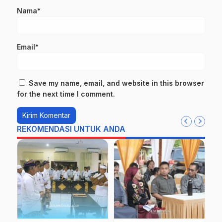
Nama*
Email*
Save my name, email, and website in this browser
for the next time I comment.
REKOMENDASI UNTUK ANDA