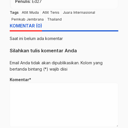
Penulis
: Ed27
Tags
Atlit Muda
Atlit Tenis
Juara Internasional
Pemkab Jembrana
Thailand
KOMENTAR (0)
Saat ini belum ada komentar
Silahkan tulis komentar Anda
Email Anda tidak akan dipublikasikan. Kolom yang
bertanda bintang (*) wajib diisi
Komentar*