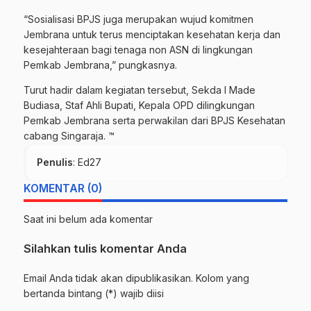
“Sosialisasi BPJS juga merupakan wujud komitmen
Jembrana untuk terus menciptakan kesehatan kerja dan
kesejahteraan bagi tenaga non ASN di lingkungan
Pemkab Jembrana,” pungkasnya.
Turut hadir dalam kegiatan tersebut, Sekda I Made
Budiasa, Staf Ahli Bupati, Kepala OPD dilingkungan
Pemkab Jembrana serta perwakilan dari BPJS Kesehatan
cabang Singaraja. ™
Penulis
: Ed27
KOMENTAR (0)
Saat ini belum ada komentar
Silahkan tulis komentar Anda
Email Anda tidak akan dipublikasikan. Kolom yang
bertanda bintang (*) wajib diisi