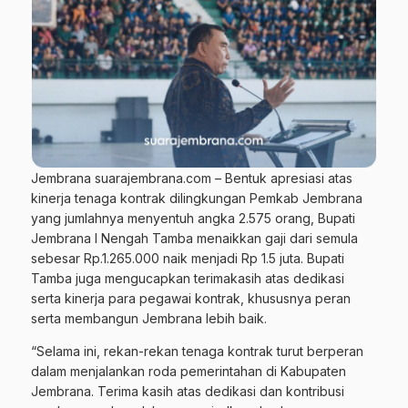
Jembrana suarajembrana.com – Bentuk apresiasi atas
kinerja tenaga kontrak dilingkungan Pemkab Jembrana
yang jumlahnya menyentuh angka 2.575 orang, Bupati
Jembrana I Nengah Tamba menaikkan gaji dari semula
sebesar Rp.1.265.000 naik menjadi Rp 1.5 juta. Bupati
Tamba juga mengucapkan terimakasih atas dedikasi
serta kinerja para pegawai kontrak, khususnya peran
serta membangun Jembrana lebih baik.
“Selama ini, rekan-rekan tenaga kontrak turut berperan
dalam menjalankan roda pemerintahan di Kabupaten
Jembrana. Terima kasih atas dedikasi dan kontribusi