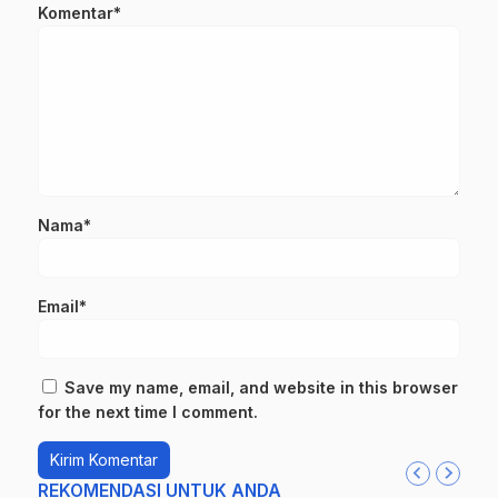
Komentar*
Nama*
Email*
Save my name, email, and website in this browser
for the next time I comment.
REKOMENDASI UNTUK ANDA