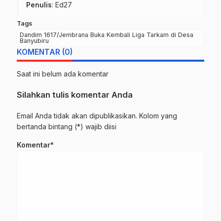
Penulis
: Ed27
Tags
Dandim 1617/Jembrana Buka Kembali Liga Tarkam di Desa
Banyubiru
KOMENTAR (0)
Saat ini belum ada komentar
Silahkan tulis komentar Anda
Email Anda tidak akan dipublikasikan. Kolom yang
bertanda bintang (*) wajib diisi
Komentar*