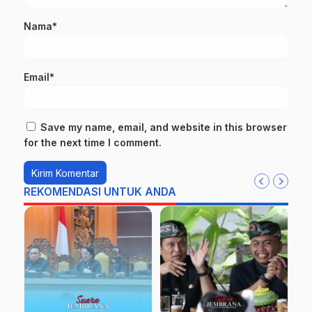
Nama*
Email*
Save my name, email, and website in this browser
for the next time I comment.
REKOMENDASI UNTUK ANDA