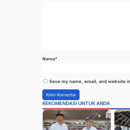
Nama*
Save my name, email, and website in 
REKOMENDASI UNTUK ANDA