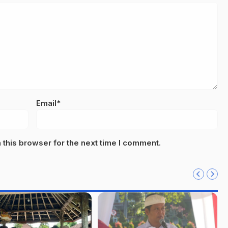
Email*
this browser for the next time I comment.