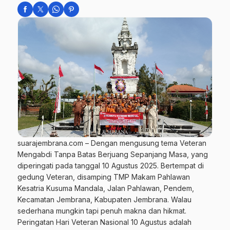
suarajembrana.com – Dengan mengusung tema Veteran
Mengabdi Tanpa Batas Berjuang Sepanjang Masa, yang
diperingati pada tanggal 10 Agustus 2025. Bertempat di
gedung Veteran, disamping TMP Makam Pahlawan
Kesatria Kusuma Mandala, Jalan Pahlawan, Pendem,
Kecamatan Jembrana, Kabupaten Jembrana. Walau
sederhana mungkin tapi penuh makna dan hikmat.
Peringatan Hari Veteran Nasional 10 Agustus adalah