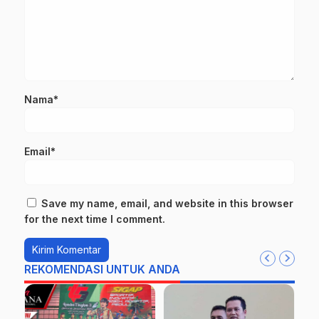
Nama*
Email*
Save my name, email, and website in this browser
for the next time I comment.
REKOMENDASI UNTUK ANDA