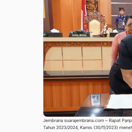
Jembrana suarajembrana.com – Rapat Parip
Tahun 2023/2024, Kamis (30/11/2023) mene