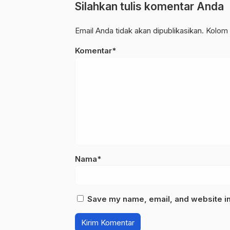
Silahkan tulis komentar Anda
Email Anda tidak akan dipublikasikan. Kolom 
Komentar*
Nama*
Save my name, email, and website in 