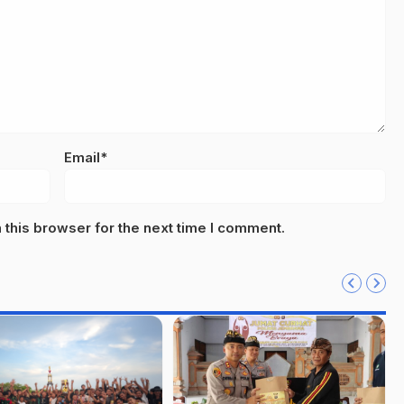
Email*
this browser for the next time I comment.