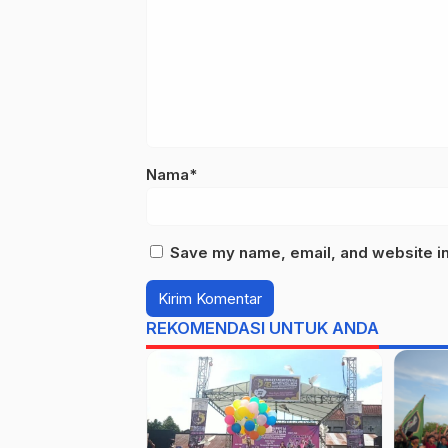
Nama*
Save my name, email, and website in 
REKOMENDASI UNTUK ANDA