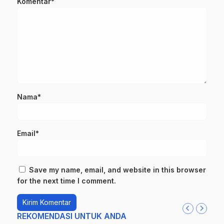
Komentar*
Nama*
Email*
Save my name, email, and website in this browser
for the next time I comment.
REKOMENDASI UNTUK ANDA