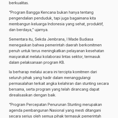
berkualitas.
“Program Bangga Kencana bukan hanya tentang
pengendalian penduduk, tapi juga bagaimana kita
membangun keluarga Indonesia yang sehat, produktif,
dan berdaya,” ujarnya.
Sementara itu, Sekda Jembrana, I Made Budiasa
menegaskan bahwa pemerintah daerah berkomitmen
penuh untuk terus meningkatkan pelayanan kesehatan
masyarakat melalui kolaborasi lintas sektor, termasuk
dalam pelaksanaan program KB.
Ia berharap melalui acara ini tercipta komitmen dari
seluruh pihak yang hadir dalam menanggulangi
permasalahan terkait angka kelahiran dan stunting secara
bersama, serta program yang telah dirancang dapat
direalisasikan dengan baik.
“Program Percepatan Penurunan Stunting merupakan
agenda pembangunan Nasional yang mesti ditangani
secara serius oleh semua pihak termasuk pemerintah