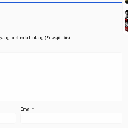
yang bertanda bintang (*) wajib diisi
Email*