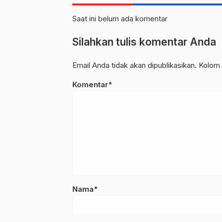
Saat ini belum ada komentar
Silahkan tulis komentar Anda
Email Anda tidak akan dipublikasikan. Kolom 
Komentar*
Nama*