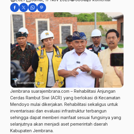
Jembrana suarajembrana.com – Rehabilitasi Anjungan
Cerdas Rambut Siwi (ACR) yang berlokasi di Kecamatan
Mendoyo mulai dikerjakan. Rehabilitasi sekaligus untuk
inventarisasi dan evaluasi infrastruktur terbangun
sehingga dapat memberi manfaat sesuai fungsinya yang
selanjutnya akan menjadi aset pemerintah daerah
Kabupaten Jembrana.