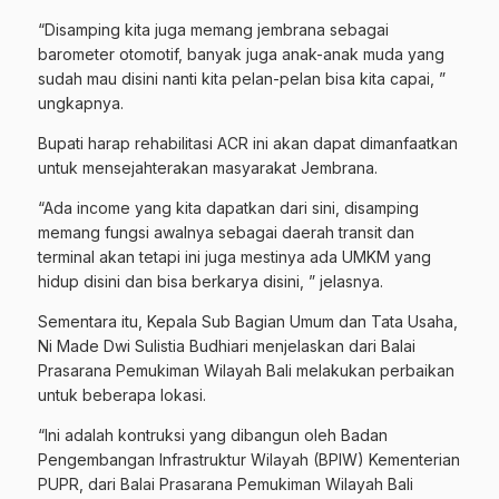
“Disamping kita juga memang jembrana sebagai
barometer otomotif, banyak juga anak-anak muda yang
sudah mau disini nanti kita pelan-pelan bisa kita capai, ”
ungkapnya.
Bupati harap rehabilitasi ACR ini akan dapat dimanfaatkan
untuk mensejahterakan masyarakat Jembrana.
“Ada income yang kita dapatkan dari sini, disamping
memang fungsi awalnya sebagai daerah transit dan
terminal akan tetapi ini juga mestinya ada UMKM yang
hidup disini dan bisa berkarya disini, ” jelasnya.
Sementara itu, Kepala Sub Bagian Umum dan Tata Usaha,
Ni Made Dwi Sulistia Budhiari menjelaskan dari Balai
Prasarana Pemukiman Wilayah Bali melakukan perbaikan
untuk beberapa lokasi.
“Ini adalah kontruksi yang dibangun oleh Badan
Pengembangan Infrastruktur Wilayah (BPIW) Kementerian
PUPR, dari Balai Prasarana Pemukiman Wilayah Bali