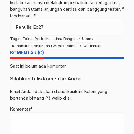
Melakukan hanya melakukan perbaikan seperti gapura,
bangunan utama anjungan cerdas dan panggung teater, ”
tandasnya. ™
Penulis
: Ed27
Tags
Fokus Perbaikan Lima Bangunan Utama
Rehabilitasi Anjungan Cerdas Rambut Siwi dimulai
KOMENTAR (0)
Saat ini belum ada komentar
Silahkan tulis komentar Anda
Email Anda tidak akan dipublikasikan. Kolom yang
bertanda bintang (*) wajib diisi
Komentar*