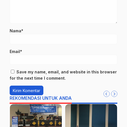
Nama*
Email*
Save my name, email, and website in this browser
for the next time I comment.
REKOMENDASI UNTUK ANDA