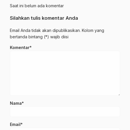
Saat ini belum ada komentar
Silahkan tulis komentar Anda
Email Anda tidak akan dipublikasikan. Kolom yang
bertanda bintang (*) wajib diisi
Komentar*
Nama*
Email*