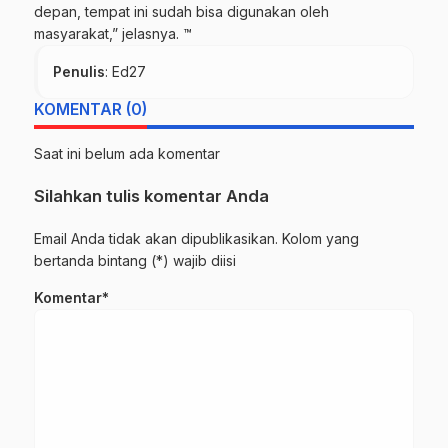
depan, tempat ini sudah bisa digunakan oleh
masyarakat,” jelasnya. ™
Penulis
: Ed27
KOMENTAR (0)
Saat ini belum ada komentar
Silahkan tulis komentar Anda
Email Anda tidak akan dipublikasikan. Kolom yang
bertanda bintang (*) wajib diisi
Komentar*