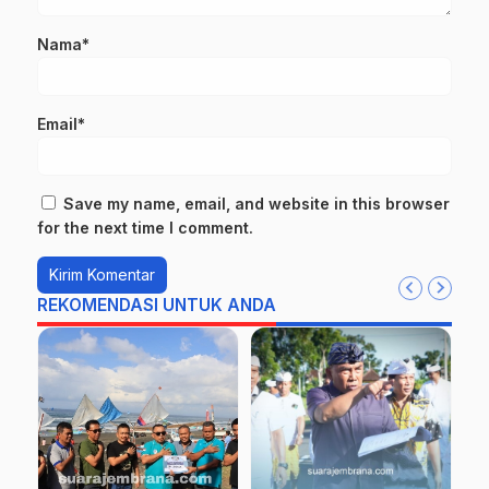
Nama*
Email*
Save my name, email, and website in this browser
for the next time I comment.
REKOMENDASI UNTUK ANDA