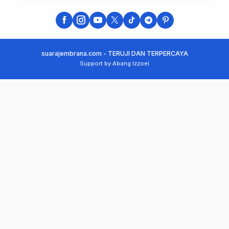
suarajembrana.com - TERUJI DAN TERPERCAYA
Support by Abang Izzoel