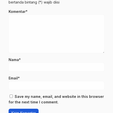
bertanda bintang (*) wajib diisi
Komentar*
Nama*
Email*
Save my name, email, and website in this browser
for the next time I comment.