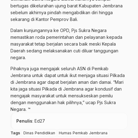
bertugas dikelurahan ujung barat Kabupaten Jembrana
sebelum akhirnya pindah mengabdikan diri hingga
sekarang di Kantor Pemprov Bali.
Dalam kunjungannya ke OPD, Pjs Sukra Negara
memastikan roda pemerintahan dan pelayanan kepada
masyarakat tetap berjalan secara baik meski Kepala
Daerah sedang melaksanakan cuti diluar tanggungan
negara.
Pihaknya juga mengajak seluruh ASN di Pemkab
Jembrana untuk dapat untuk ikut menjaga situasi Pilkada
di Jembrana agar dapat berjalan aman dan damai. “Mari
kita jaga situasi Pilkada di Jembrana agar kondusif dan
mengajak masyarakat untuk mensukseskan pemilu
dengan menggunakan hak pilihnya,” ucap Pjs Sukra
Negara. ™
Penulis
: Ed27
Tags
Dinas Pendidikan
Humas Pemkab Jembrana