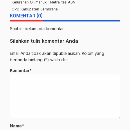
Kelurahan Gilimanuk
Netralitas ASN
OPD Kabupaten Jembrana
KOMENTAR (0)
Saat ini belum ada komentar
Silahkan tulis komentar Anda
Email Anda tidak akan dipublikasikan. Kolom yang
bertanda bintang (*) wajib diisi
Komentar*
Nama*