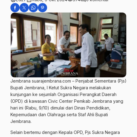
Jembrana suarajembrana.com – Penjabat Sementara (Pjs)
Bupati Jembrana, I Ketut Sukra Negara melakukan
kunjungan ke sejumlah Organisasi Perangkat Daerah
(OPD) di kawasan Civic Center Pemkab Jembrana yang
hari ini (Rabu, 9/10) dimulai dari Dinas Pendidikan,
Kepemudaan dan Olahraga serta Staf Ahli Bupati
Jembrana.
Selain bertemu dengan Kepala OPD, Pjs Sukra Negara