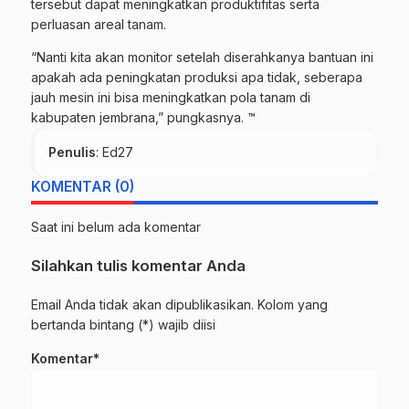
tersebut dapat meningkatkan produktifitas serta
perluasan areal tanam.
“Nanti kita akan monitor setelah diserahkanya bantuan ini
apakah ada peningkatan produksi apa tidak, seberapa
jauh mesin ini bisa meningkatkan pola tanam di
kabupaten jembrana,” pungkasnya. ™
Penulis
: Ed27
KOMENTAR (0)
Saat ini belum ada komentar
Silahkan tulis komentar Anda
Email Anda tidak akan dipublikasikan. Kolom yang
bertanda bintang (*) wajib diisi
Komentar*