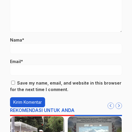
Nama*
Email*
Save my name, email, and website in this browser
for the next time I comment.
REKOMENDASI UNTUK ANDA