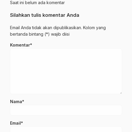
Saat ini belum ada komentar
Silahkan tulis komentar Anda
Email Anda tidak akan dipublikasikan. Kolom yang
bertanda bintang (*) wajib diisi
Komentar*
Nama*
Email*