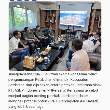
suarajembrana.com – Sejumlah skema kerjasama dalam
pengembangan Pelabuhan Gilimanuk, Kabupaten
Jembrana siap dijalankan antara pemkab Jembrana pihak
PT. ASDP Indonesia Ferry (Persero).Kerjasama tersebut
menjadi bagian penting pemkab Jembrana dalam
menggali potensi-potensi PAD (Pendapatan Asli Daerah)
yang lebih besar lagi.