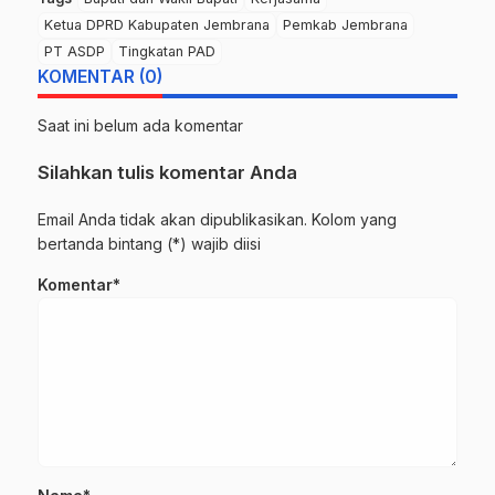
Ketua DPRD Kabupaten Jembrana
Pemkab Jembrana
PT ASDP
Tingkatan PAD
KOMENTAR (0)
Saat ini belum ada komentar
Silahkan tulis komentar Anda
Email Anda tidak akan dipublikasikan. Kolom yang
bertanda bintang (*) wajib diisi
Komentar*