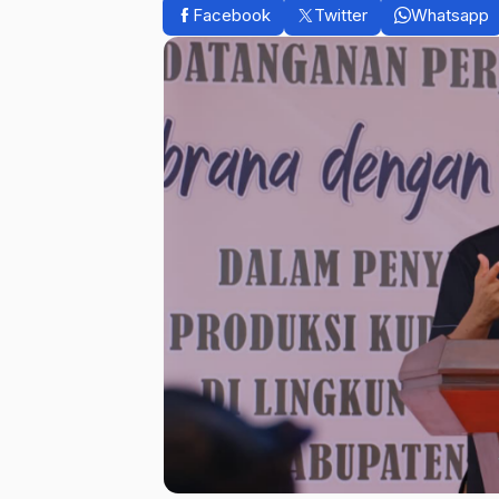
Facebook
Twitter
Whatsapp