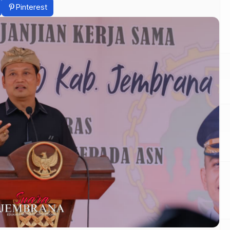
Pinterest