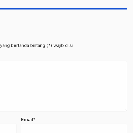
yang bertanda bintang (*) wajib diisi
Email*