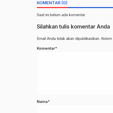
KOMENTAR (0)
Saat ini belum ada komentar
Silahkan tulis komentar Anda
Email Anda tidak akan dipublikasikan. Kolom 
Komentar*
Nama*