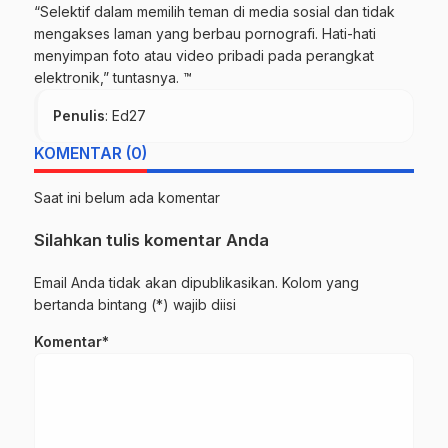
“Selektif dalam memilih teman di media sosial dan tidak
mengakses laman yang berbau pornografi. Hati-hati
menyimpan foto atau video pribadi pada perangkat
elektronik,” tuntasnya. ™
Penulis
: Ed27
KOMENTAR (0)
Saat ini belum ada komentar
Silahkan tulis komentar Anda
Email Anda tidak akan dipublikasikan. Kolom yang
bertanda bintang (*) wajib diisi
Komentar*