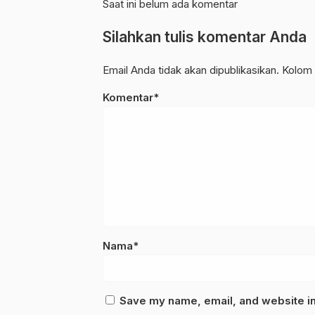
Saat ini belum ada komentar
Silahkan tulis komentar Anda
Email Anda tidak akan dipublikasikan. Kolom 
Komentar*
Nama*
Save my name, email, and website in 