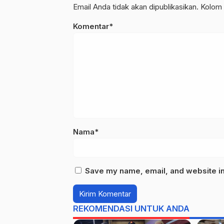
Email Anda tidak akan dipublikasikan. Kolom 
Komentar*
Nama*
Save my name, email, and website in 
REKOMENDASI UNTUK ANDA