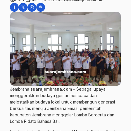
Jembrana
suarajembrana.com
– Sebagai upaya
menggerakkan budaya gemar membaca dan
melestarikan budaya lokal untuk membangun generasi
berkualitas menuju Jembrana Emas, pemerintah
kabupaten Jembrana menggelar Lomba Bercerita dan
Lomba Pidato Bahasa Bali.