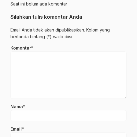
Saat ini belum ada komentar
Silahkan tulis komentar Anda
Email Anda tidak akan dipublikasikan. Kolom yang
bertanda bintang (*) wajib diisi
Komentar*
Nama*
Email*