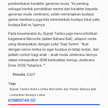
pembentukan karakter generasi muda. “Ini penting
sebagai bentuk pendidikan mental dan karakter kepada
generasi muda Jembrana, selain menerapkan budaya
gemar membaca juga kita melestarikan budaya lokal yaitu
budaya Bali ini,”ujarnya.
Pada kesempatan itu, Bupati Tamba juga mencontohkan
bagaimana Mecerita (dalam Bahasa Bali), adapun cerita
yang disampaikan dengan judul ‘Siap Selem’. “Ikuti
dengan serius lomba ini agar budaya ini tetap lestari, dan
jadilah contoh bagi anak – anak muda Jembrana lainnya
dalam mewujudkan SDM berkualitas menuju Jembrana
Emas 2026,”tutupnya. *
Penulis
: Ed27
Tags
Bupati Tamba Buka Lomba Bercerita dan Pidato Bahasa Bali
Lestarikan Budaya Lokal
KOMENTAR (0)