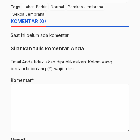
Tags
Lahan Parkir
Normal
Pemkab Jembrana
Sekda Jembrana
KOMENTAR (0)
Saat ini belum ada komentar
Silahkan tulis komentar Anda
Email Anda tidak akan dipublikasikan. Kolom yang
bertanda bintang (*) wajib diisi
Komentar*
Nama*