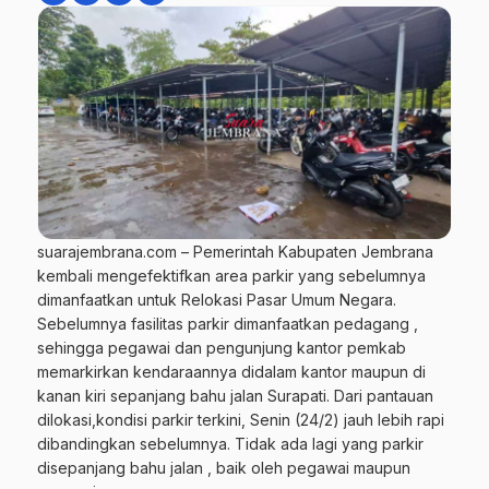
suarajembrana.com – Pemerintah Kabupaten Jembrana
kembali mengefektifkan area parkir yang sebelumnya
dimanfaatkan untuk Relokasi Pasar Umum Negara.
Sebelumnya fasilitas parkir dimanfaatkan pedagang ,
sehingga pegawai dan pengunjung kantor pemkab
memarkirkan kendaraannya didalam kantor maupun di
kanan kiri sepanjang bahu jalan Surapati. Dari pantauan
dilokasi,kondisi parkir terkini, Senin (24/2) jauh lebih rapi
dibandingkan sebelumnya. Tidak ada lagi yang parkir
disepanjang bahu jalan , baik oleh pegawai maupun