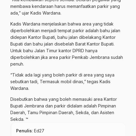
membawa kendaraan harus memanfaatkan parkir yang
ada,” ujar Kadis Wardana.
Kadis Wardana menjelaskan bahwa area yang tidak
diperbolehkan menjadi tempat parkir adalah bahu jalan
didepan Kantor Bupati, bahu jalan dibelakang Kantor
Bupati dan bahu jalan disebelah Barat Kantor Bupati.
Untuk bahu Jalan Timur kantor DPRD hanya
diperbolehkan jika area parkir Pemkab Jembrana sudah
penuh.
“Tidak ada lagi yang boleh parkir di area yang saya
sebutkan tadi, Termasuk mobil dinas,” tegas Kadis
Wardana.
Disebutkan bahwa yang boleh memasuki area Kantor
Bupati Jembrana dan parkir didalam adalah Pimpinan
Daerah, Tamu Pimpinan Daerah, Sekda, dan Asisten
Sekda. ™
Penulis
: Ed27