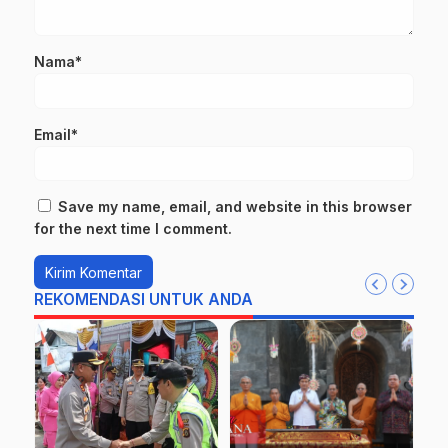
Nama*
Email*
Save my name, email, and website in this browser
for the next time I comment.
REKOMENDASI UNTUK ANDA