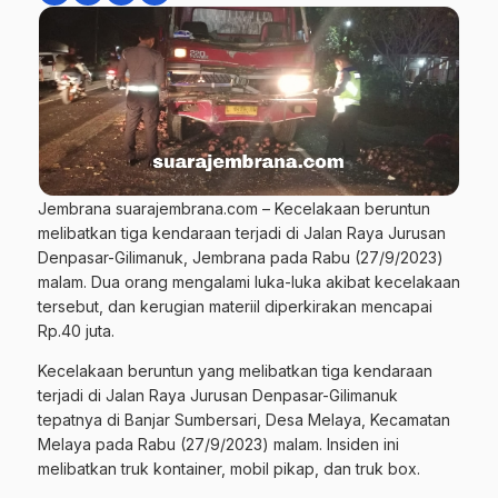
Jembrana suarajembrana.com – Kecelakaan beruntun
melibatkan tiga kendaraan terjadi di Jalan Raya Jurusan
Denpasar-Gilimanuk, Jembrana pada Rabu (27/9/2023)
malam. Dua orang mengalami luka-luka akibat kecelakaan
tersebut, dan kerugian materiil diperkirakan mencapai
Rp.40 juta.
Kecelakaan beruntun yang melibatkan tiga kendaraan
terjadi di Jalan Raya Jurusan Denpasar-Gilimanuk
tepatnya di Banjar Sumbersari, Desa Melaya, Kecamatan
Melaya pada Rabu (27/9/2023) malam. Insiden ini
melibatkan truk kontainer, mobil pikap, dan truk box.