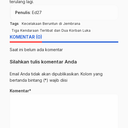
terulang lagi.
Penulis
: Ed27
Tags
Kecelakaan Beruntun di Jembrana
Tiga Kendaraan Terlibat dan Dua Korban Luka
KOMENTAR (0)
Saat ini belum ada komentar
Silahkan tulis komentar Anda
Email Anda tidak akan dipublikasikan. Kolom yang
bertanda bintang (*) wajib diisi
Komentar*