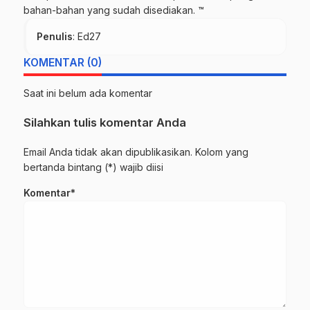
bahan-bahan yang sudah disediakan. ™
Penulis
: Ed27
KOMENTAR (0)
Saat ini belum ada komentar
Silahkan tulis komentar Anda
Email Anda tidak akan dipublikasikan. Kolom yang
bertanda bintang (*) wajib diisi
Komentar*