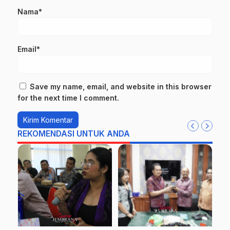
Nama*
Email*
Save my name, email, and website in this browser
for the next time I comment.
REKOMENDASI UNTUK ANDA