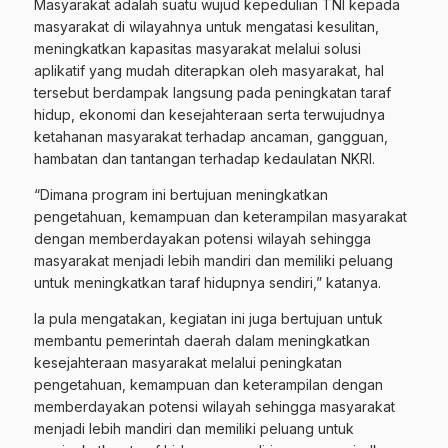
Masyarakat adalah suatu wujud kepedulian TNI kepada
masyarakat di wilayahnya untuk mengatasi kesulitan,
meningkatkan kapasitas masyarakat melalui solusi
aplikatif yang mudah diterapkan oleh masyarakat, hal
tersebut berdampak langsung pada peningkatan taraf
hidup, ekonomi dan kesejahteraan serta terwujudnya
ketahanan masyarakat terhadap ancaman, gangguan,
hambatan dan tantangan terhadap kedaulatan NKRI.
“Dimana program ini bertujuan meningkatkan
pengetahuan, kemampuan dan keterampilan masyarakat
dengan memberdayakan potensi wilayah sehingga
masyarakat menjadi lebih mandiri dan memiliki peluang
untuk meningkatkan taraf hidupnya sendiri,” katanya.
Ia pula mengatakan, kegiatan ini juga bertujuan untuk
membantu pemerintah daerah dalam meningkatkan
kesejahteraan masyarakat melalui peningkatan
pengetahuan, kemampuan dan keterampilan dengan
memberdayakan potensi wilayah sehingga masyarakat
menjadi lebih mandiri dan memiliki peluang untuk