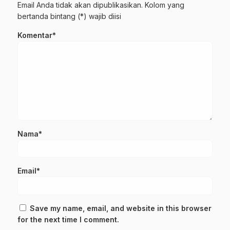
Email Anda tidak akan dipublikasikan. Kolom yang
bertanda bintang (*) wajib diisi
Komentar*
Nama*
Email*
Save my name, email, and website in this browser
for the next time I comment.