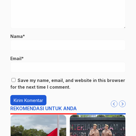
Nama*
Email*
Save my name, email, and website in this browser
for the next time I comment.
REKOMENDASI UNTUK ANDA