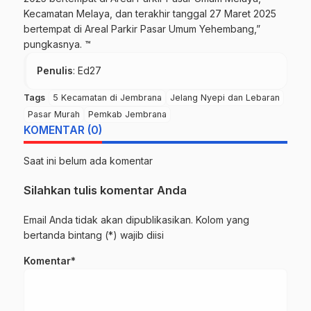
Kecamatan Melaya, dan terakhir tanggal 27 Maret 2025
bertempat di Areal Parkir Pasar Umum Yehembang,”
pungkasnya. ™
Penulis
: Ed27
Tags
5 Kecamatan di Jembrana
Jelang Nyepi dan Lebaran
Pasar Murah
Pemkab Jembrana
KOMENTAR (0)
Saat ini belum ada komentar
Silahkan tulis komentar Anda
Email Anda tidak akan dipublikasikan. Kolom yang
bertanda bintang (*) wajib diisi
Komentar*