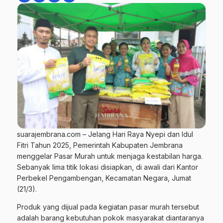
suarajembrana.com – Jelang Hari Raya Nyepi dan Idul
Fitri Tahun 2025, Pemerintah Kabupaten Jembrana
menggelar Pasar Murah untuk menjaga kestabilan harga.
Sebanyak lima titik lokasi disiapkan, di awali dari Kantor
Perbekel Pengambengan, Kecamatan Negara, Jumat
(21/3).
Produk yang dijual pada kegiatan pasar murah tersebut
adalah barang kebutuhan pokok masyarakat diantaranya