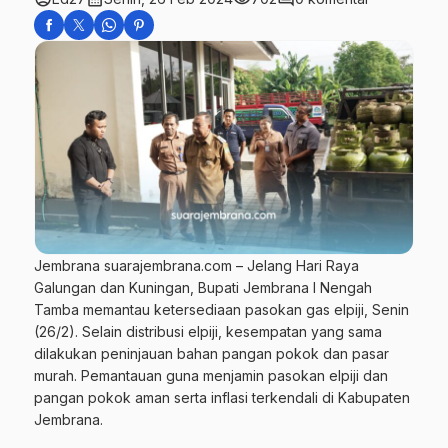
Jembrana suarajembrana.com – Jelang Hari Raya
Galungan dan Kuningan, Bupati Jembrana I Nengah
Tamba memantau ketersediaan pasokan gas elpiji, Senin
(26/2). Selain distribusi elpiji, kesempatan yang sama
dilakukan peninjauan bahan pangan pokok dan pasar
murah. Pemantauan guna menjamin pasokan elpiji dan
pangan pokok aman serta inflasi terkendali di Kabupaten
Jembrana.