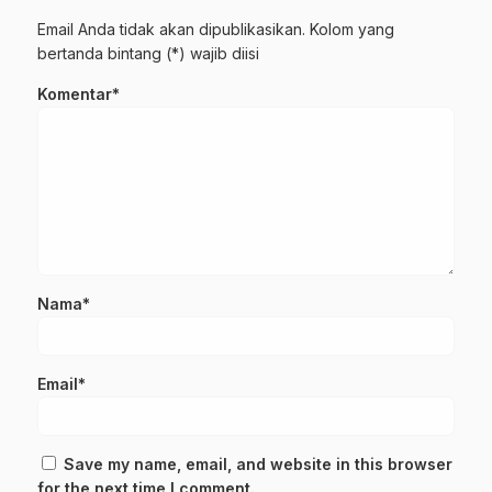
Email Anda tidak akan dipublikasikan. Kolom yang
bertanda bintang (*) wajib diisi
Komentar*
Nama*
Email*
Save my name, email, and website in this browser
for the next time I comment.