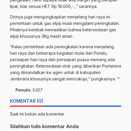
lipat, biar sesuai HET Rp 18.000,- ,“ sarannya.
Dirinya juga mengungkapkan menjelang hari raya ini
permintaan untuk gas elpiji mulai mengalami peningkatan.
Pihaknya kembali memastikan bahwa ketersediaan gas
elpiji khususnya 3Kg masih aman.
“Kalau permintaan ada peningkatan karena menjelang
hari raya dan beberapa kegiatan mulai dari Pemilu,
persiapan hari raya dan persiapan puasa memang ada
peningkatan. Ketersediaan stok yang diberikan Pertamina
yang dimandatkan ke agen untuk di kabupaten
Jembrana khususnya sangat mencukupi,“ pungkasnya. ™
Penulis
: Ed27
KOMENTAR (0)
Saat ini belum ada komentar
Silahkan tulis komentar Anda