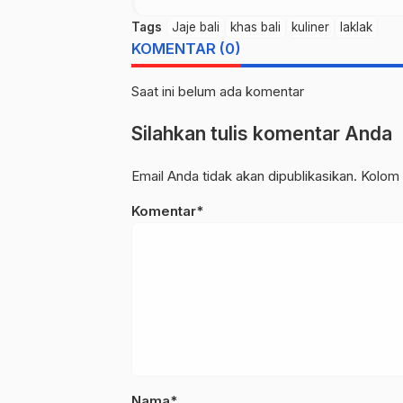
Tags
Jaje bali
khas bali
kuliner
laklak
KOMENTAR (0)
Saat ini belum ada komentar
Silahkan tulis komentar Anda
Email Anda tidak akan dipublikasikan. Kolom 
Komentar*
Nama*