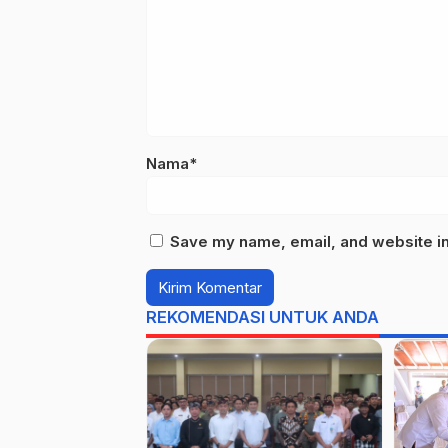
Nama*
Save my name, email, and website in 
REKOMENDASI UNTUK ANDA