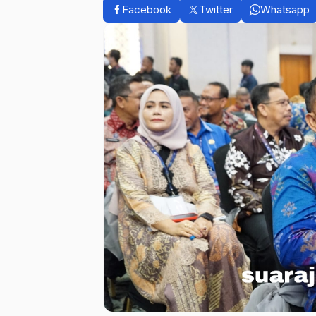
Facebook
Twitter
Whatsapp