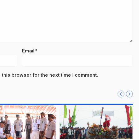
Email*
this browser for the next time I comment.