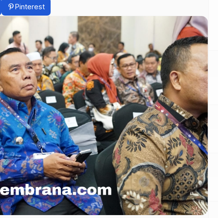
Pinterest