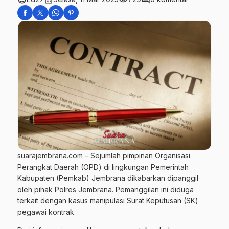
suarajembrana.com – Sejumlah pimpinan Organisasi
Perangkat Daerah (OPD) di lingkungan Pemerintah
Kabupaten (Pemkab) Jembrana dikabarkan dipanggil
oleh pihak Polres Jembrana. Pemanggilan ini diduga
terkait dengan kasus manipulasi Surat Keputusan (SK)
pegawai kontrak.