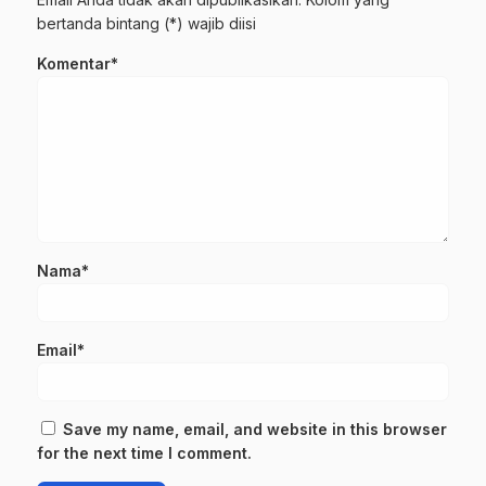
bertanda bintang (*) wajib diisi
Komentar*
Nama*
Email*
Save my name, email, and website in this browser
for the next time I comment.