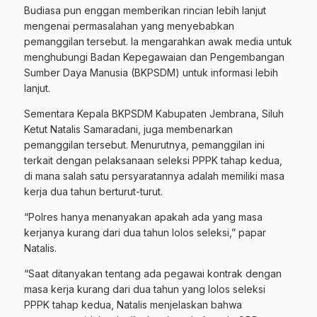
Budiasa pun enggan memberikan rincian lebih lanjut
mengenai permasalahan yang menyebabkan
pemanggilan tersebut. Ia mengarahkan awak media untuk
menghubungi Badan Kepegawaian dan Pengembangan
Sumber Daya Manusia (BKPSDM) untuk informasi lebih
lanjut.
Sementara Kepala BKPSDM Kabupaten Jembrana, Siluh
Ketut Natalis Samaradani, juga membenarkan
pemanggilan tersebut. Menurutnya, pemanggilan ini
terkait dengan pelaksanaan seleksi PPPK tahap kedua,
di mana salah satu persyaratannya adalah memiliki masa
kerja dua tahun berturut-turut.
“Polres hanya menanyakan apakah ada yang masa
kerjanya kurang dari dua tahun lolos seleksi,” papar
Natalis.
“Saat ditanyakan tentang ada pegawai kontrak dengan
masa kerja kurang dari dua tahun yang lolos seleksi
PPPK tahap kedua, Natalis menjelaskan bahwa