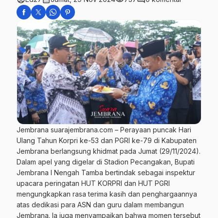
Jembrana suarajembrana.com – Perayaan puncak Hari
Ulang Tahun Korpri ke-53 dan PGRI ke-79 di Kabupaten
Jembrana berlangsung khidmat pada Jumat (29/11/2024).
Dalam apel yang digelar di Stadion Pecangakan, Bupati
Jembrana I Nengah Tamba bertindak sebagai inspektur
upacara peringatan HUT KORPRI dan HUT PGRI
mengungkapkan rasa terima kasih dan penghargaannya
atas dedikasi para ASN dan guru dalam membangun
Jembrana. Ia juga menyampaikan bahwa momen tersebut