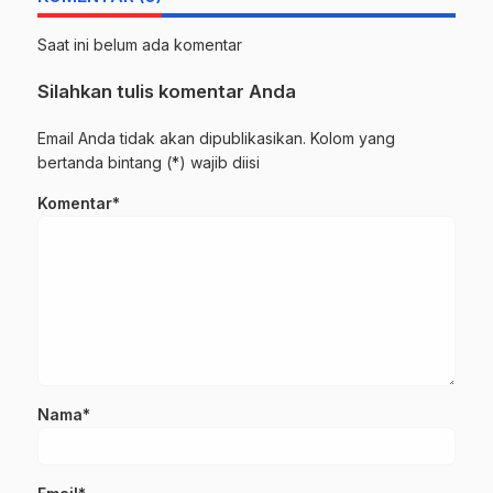
Saat ini belum ada komentar
Silahkan tulis komentar Anda
Email Anda tidak akan dipublikasikan. Kolom yang
bertanda bintang (*) wajib diisi
Komentar*
Nama*