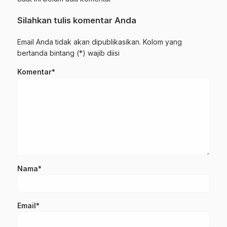
Silahkan tulis komentar Anda
Email Anda tidak akan dipublikasikan. Kolom yang
bertanda bintang (*) wajib diisi
Komentar*
Nama*
Email*