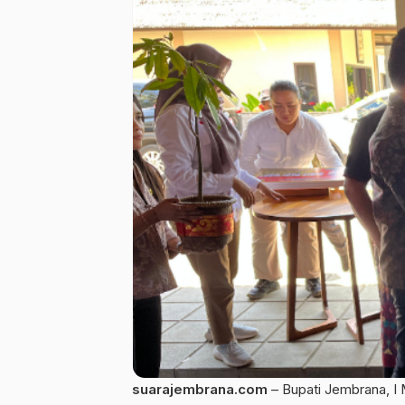
suarajembrana.com
– Bupati Jembrana, 