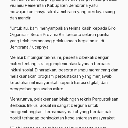
visi misi Pemerintah Kabupaten Jembrana yaitu
mewujudkan masyarakat Jembrana yang berdaya saing
dan mandiri.
“Untuk itu, kami menyampaikan terima kasih kepada Biro
Organisasi Setda Provinsi Bali beserta seluruh panitia
yang telah merancang pelaksanaan kegiatan ini di
Jembrana,” ucapnya.
Melalui bimbingan teknis ini, peserta dibekali dengan
materi tentang strategi implementasi layanan berbasis
inklusi sosial. Diharapkan, peserta mampu merancang dan
melaksanakan program perpustakaan yang menjawab
kebutuhan riil masyarakat, seperti literasi digital, dan
pengembangan usaha mikro.
Menurutnya, pelaksanaan bimbingan teknis Perpustakaan
Berbasis Inklusi Sosial ini sangat berguna untuk
mengembangkan literasi masyarakat yang berdampak
positif terhadap peningkatan kesejahteraan masyarakat.