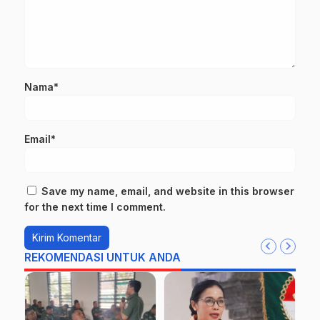
Nama*
Email*
Save my name, email, and website in this browser
for the next time I comment.
REKOMENDASI UNTUK ANDA