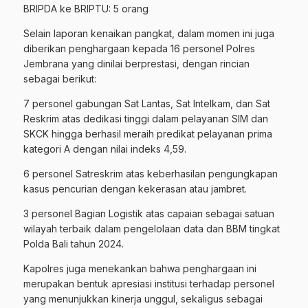
BRIPDA ke BRIPTU: 5 orang
Selain laporan kenaikan pangkat, dalam momen ini juga
diberikan penghargaan kepada 16 personel Polres
Jembrana yang dinilai berprestasi, dengan rincian
sebagai berikut:
7 personel gabungan Sat Lantas, Sat Intelkam, dan Sat
Reskrim atas dedikasi tinggi dalam pelayanan SIM dan
SKCK hingga berhasil meraih predikat pelayanan prima
kategori A dengan nilai indeks 4,59.
6 personel Satreskrim atas keberhasilan pengungkapan
kasus pencurian dengan kekerasan atau jambret.
3 personel Bagian Logistik atas capaian sebagai satuan
wilayah terbaik dalam pengelolaan data dan BBM tingkat
Polda Bali tahun 2024.
Kapolres juga menekankan bahwa penghargaan ini
merupakan bentuk apresiasi institusi terhadap personel
yang menunjukkan kinerja unggul, sekaligus sebagai