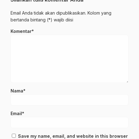
Email Anda tidak akan dipublikasikan. Kolom yang
bertanda bintang (*) wajib diisi
Komentar*
Nama*
Email*
Save my name, email, and website in this browser