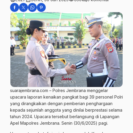
suarajembrana.com – Polres Jembrana menggelar
upacara laporan kenaikan pangkat bagi 39 personel Polri
yang dirangkaikan dengan pemberian penghargaan
kepada sejumlah anggota yang dinilai berprestasi selama
tahun 2024. Upacara tersebut berlangsung di Lapangan
Apel Mapolres Jembrana. Senin (30/6/2025) pagi.