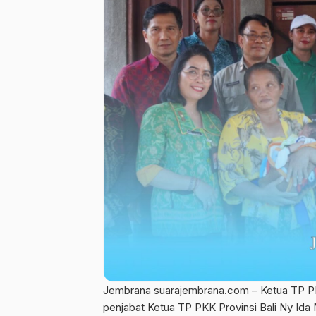
Jembrana suarajembrana.com – Ketua TP P
penjabat Ketua TP PKK Provinsi Bali Ny Ida