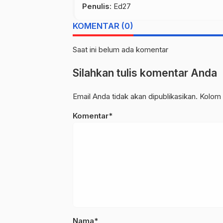
Penulis
: Ed27
KOMENTAR (0)
Saat ini belum ada komentar
Silahkan tulis komentar Anda
Email Anda tidak akan dipublikasikan. Kolom 
Komentar*
Nama*