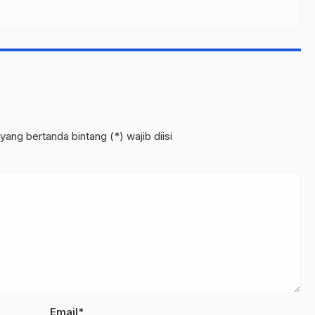
yang bertanda bintang (*) wajib diisi
Email*