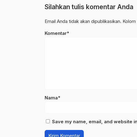
Silahkan tulis komentar Anda
Email Anda tidak akan dipublikasikan. Kolom 
Komentar*
Nama*
Save my name, email, and website in 