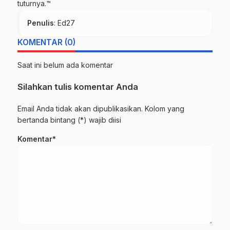
tuturnya.™
Penulis
: Ed27
KOMENTAR (0)
Saat ini belum ada komentar
Silahkan tulis komentar Anda
Email Anda tidak akan dipublikasikan. Kolom yang
bertanda bintang (*) wajib diisi
Komentar*