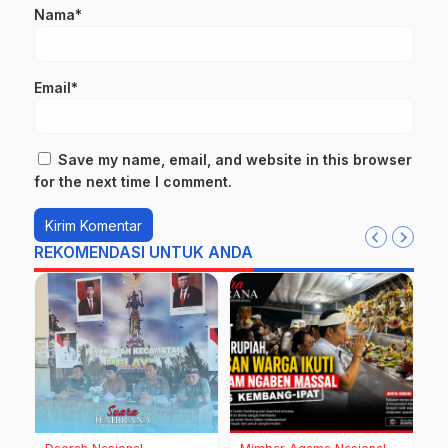
Nama*
Email*
Save my name, email, and website in this browser
for the next time I comment.
REKOMENDASI UNTUK ANDA