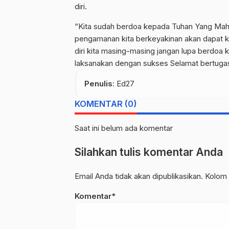
diri.
“Kita sudah berdoa kepada Tuhan Yang Mah
pengamanan kita berkeyakinan akan dapat ki
diri kita masing-masing jangan lupa berdoa
laksanakan dengan sukses Selamat bertugas
Penulis
: Ed27
KOMENTAR (0)
Saat ini belum ada komentar
Silahkan tulis komentar Anda
Email Anda tidak akan dipublikasikan. Kolom 
Komentar*