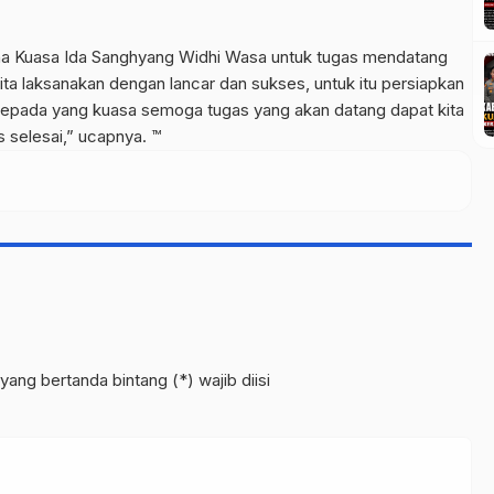
a Kuasa Ida Sanghyang Widhi Wasa untuk tugas mendatang
ta laksanakan dengan lancar dan sukses, untuk itu persiapkan
 kepada yang kuasa semoga tugas yang akan datang dapat kita
 selesai,” ucapnya. ™
yang bertanda bintang (*) wajib diisi