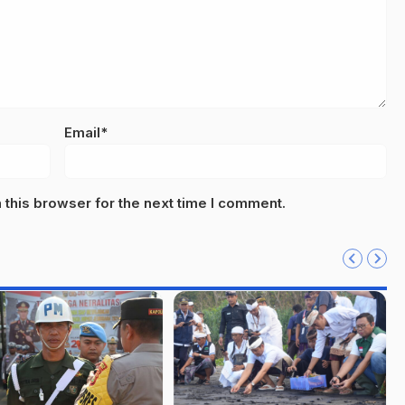
Email*
this browser for the next time I comment.