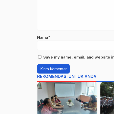
Nama*
Save my name, email, and website in 
REKOMENDASI UNTUK ANDA