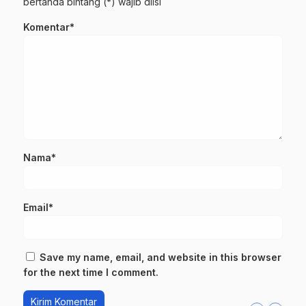
bertanda bintang (*) wajib diisi
Komentar*
Nama*
Email*
Save my name, email, and website in this browser
for the next time I comment.