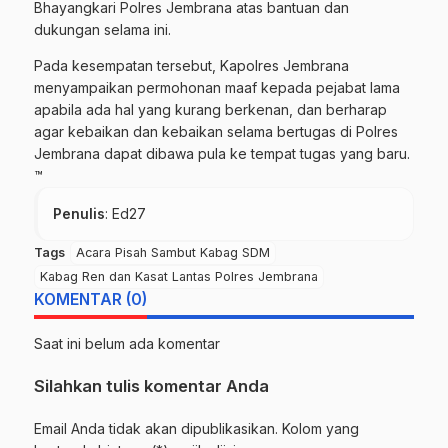
Bhayangkari Polres Jembrana atas bantuan dan
dukungan selama ini.
Pada kesempatan tersebut, Kapolres Jembrana
menyampaikan permohonan maaf kepada pejabat lama
apabila ada hal yang kurang berkenan, dan berharap
agar kebaikan dan kebaikan selama bertugas di Polres
Jembrana dapat dibawa pula ke tempat tugas yang baru.
™
Penulis
: Ed27
Tags
Acara Pisah Sambut Kabag SDM
Kabag Ren dan Kasat Lantas Polres Jembrana
KOMENTAR (0)
Saat ini belum ada komentar
Silahkan tulis komentar Anda
Email Anda tidak akan dipublikasikan. Kolom yang