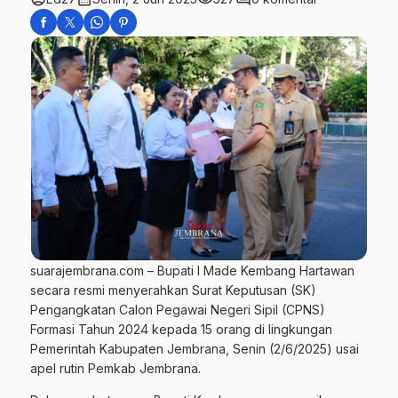
suarajembrana.com – Bupati I Made Kembang Hartawan
secara resmi menyerahkan Surat Keputusan (SK)
Pengangkatan Calon Pegawai Negeri Sipil (CPNS)
Formasi Tahun 2024 kepada 15 orang di lingkungan
Pemerintah Kabupaten Jembrana, Senin (2/6/2025) usai
apel rutin Pemkab Jembrana.