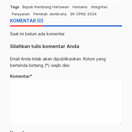
Tags
Bupati Kembang Hartawan
Humanis
Integritas
Pelayanan
Pemkab Jembrana
SK CPNS 2024
KOMENTAR (0)
Saat ini belum ada komentar
Silahkan tulis komentar Anda
Email Anda tidak akan dipublikasikan. Kolom yang
bertanda bintang (*) wajib diisi
Komentar*