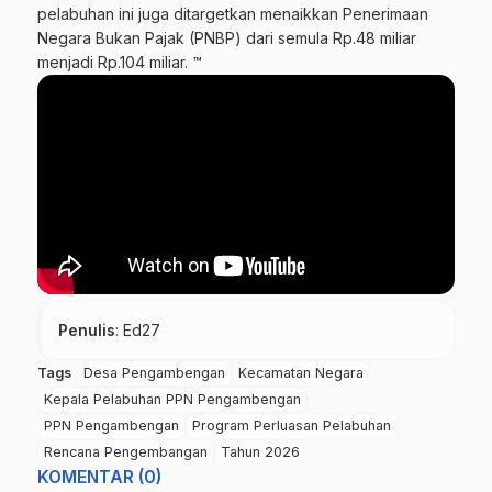
pelabuhan ini juga ditargetkan menaikkan Penerimaan
Negara Bukan Pajak (PNBP) dari semula Rp.48 miliar
menjadi Rp.104 miliar. ™
Penulis
: Ed27
Tags
Desa Pengambengan
Kecamatan Negara
Kepala Pelabuhan PPN Pengambengan
PPN Pengambengan
Program Perluasan Pelabuhan
Rencana Pengembangan
Tahun 2026
KOMENTAR (0)