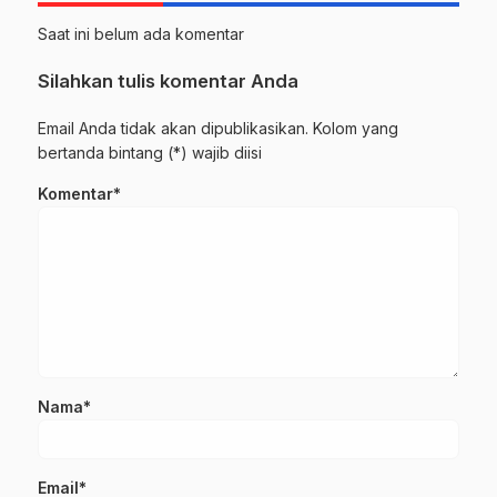
Saat ini belum ada komentar
Silahkan tulis komentar Anda
Email Anda tidak akan dipublikasikan. Kolom yang
bertanda bintang (*) wajib diisi
Komentar*
Nama*
Email*